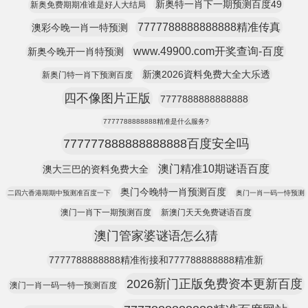
新奥特一肖下一期预测百度49
新奥免费期期准谁是好人大结局
7777788888888888精准传真
澳彩今晚一肖一特预测
www.49900.com开奖查询-百度
新奥今晚开一肖特预测
新澳2026資料免费大全大乐透
新奥门特一肖下预测百度
四不像图片正版
7777888888888888
7777788888888精准是什么服务?
777777888888888888百度安全吗
澳门精准10期谜语百度
澳大三巴的资料免费大全
奥门今晚特一肖预测百度
二四六香港期期中预测准百度一下
奥门一肖一码一恃预测
澳门一肖下一期预测百度
新澳门天天免费谜语百度
澳门管家婆谜语怎么猜
7777788888888精准衔接和777788888888精准新
2026新门正版免费资本更新百度
澳门一肖一码一特一预测百度