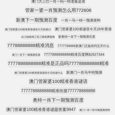
澳门大三巴一肖一码一特老板是谁
管家一婆一肖预测怎么用772606
新澳下一期预测百度
一肖一马一特一预测资料
澳门管家婆100准谜语今天26年香港
澳门管家婆100精准香港谜语今天的谜12
新奥特一肖下一期预测百度
白小姐精准三肖三期免费预测
77788888888精准消息
7777788888新澳门正版排列五开什么
7777888888888精准百度网站927344
奥门一肖下一期预测百度
7777888888888精准是正品吗777788888888精准
新澳门一肖马中特预测
澳门管家婆100精准香港谜语今天的谜什么
澳门管家婆100精准香港谜语
7777788888888精准街接777778888888
奥特一肖下一期预测百度
澳门管家婆100精准香港谜题答案9947
澳门一肖一特今晚预测资料