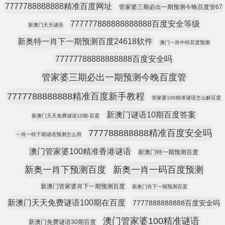
7777788888888精准百度网址
管家婆三期必出一期预测今晚百度管67
777777888888888888百度安全等级
新澳门天天谜语
新奥特一肖下一期预测百度24618软件
澳门一肖中特百度预测
77777788888888888百度安全吗
管家婆三期必出一期预测今晚百度管
7777788888888精准百度新手教程
管家婆100精准谜语怎么解百度
新澳门谜语10期百度答案
新澳门天天免费谜语10期-百度
777788888888精准百度安全吗
一肖一特下期谜语预测怎么用
澳门管家婆100精准香港谜语
新澳门特一期预测百度
新奥一肖下预测百度
新奥一肖一码百度预测
新澳门管家婆肖下一期预测百度
新奥门肖下一期预测百度
新澳门天天免费谜语100期在百度
7777888888888百度安全吗
澳门管家婆100精准谜语
新澳门免费谜语30期百度