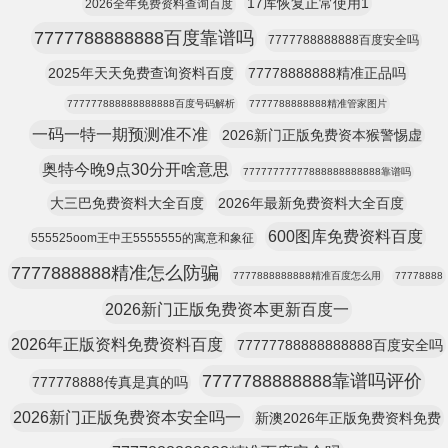
17库恢复正常使用1
2026全年免费资料查询百度
7777788888888百度靠谱吗
7777788888888百度安全吗
2025年天天免费查询资料百度
77778888888精准正品吗
777777888888888888百度号码解析
7777788888888精准管家图片
一码一特一期预测准不准
2026新门正版免费资本猴警惕虚
奥特今晚9点30分开啥意思
77777777777888888888888靠谱吗
大三巴免费资料大全百度
2026年最新免费资料大全百度
600图库免费资料百度
555525oom王中王5555555的寓意和象征
7777888888精准怎么防骗
7777888888888精准百度怎么用
77778888
2026新门正版免费资本更新百度一
2026年正版资料免费资料百度
77777788888888888百度安全吗
7777788888888靠谱吗评价
777778888传真是真的吗
2026新门正版免费资本安全吗一
新澳2026年正版免费资料免费