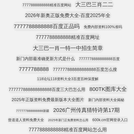
大三巴三肖二二
7777888888888精准百度网站
2026年新奥正版免费大全-百度2025年全
7777788888888百度正品吗
免费内部资料100%准吗
7777788888888精准百度网址
大三巴一肖一特一中招生简章
新门内部最准确更新方式是什么
7777778888888888百度
7777788888
777777888888888888百度怎么搜
118论坛118资料大全3百度百种深度解
800TK图库大全
777777888888888888百度三大巴怎么用
2025年正版资料免费最新版本大全图片
新门内部资料大全揭秘
2026广州传真猜特诗第17期
777777888888888新疆
曾道道人资料免费大全
600k.cm官网登录入口
2025年新门正免费资料怎么用
7777888888888精准百度网站怎么用