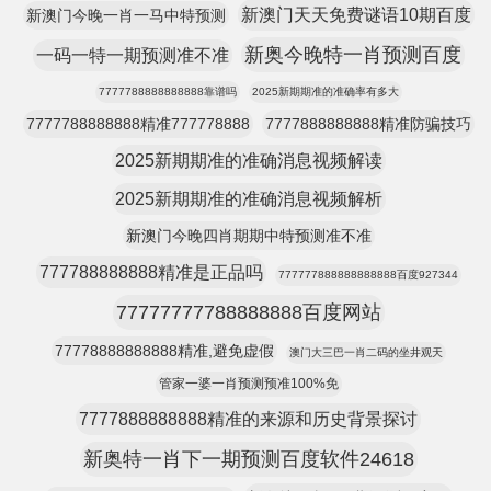
新澳门天天免费谜语10期百度
新澳门今晚一肖一马中特预测
新奥今晚特一肖预测百度
一码一特一期预测准不准
7777788888888888靠谱吗
2025新期期准的准确率有多大
7777788888888精准777778888
7777888888888精准防骗技巧
2025新期期准的准确消息视频解读
2025新期期准的准确消息视频解析
新澳门今晚四肖期期中特预测准不准
777788888888精准是正品吗
777777888888888888百度927344
77777777788888888百度网站
77778888888888精准,避免虚假
澳门大三巴一肖二码的坐井观天
管家一婆一肖预测预准100%免
7777888888888精准的来源和历史背景探讨
新奥特一肖下一期预测百度软件24618