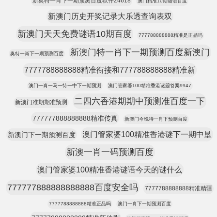
新奥特一肖下一期预测百度软件24618
澳门精准10期谜语百度
新澳门历史开奖记录大乐透查询表双
新澳门天天免费谜语10期百度
777788888888精准是正品吗
新澳门特一肖下一期预测百度新澳门
奥特一肖下一期预测百度
7777788888888精准衔接和777788888888精准新
澳门一肖一马一恃一中下一期预测
澳门管家婆100精准香港谜题答案9947
二四六香港期期中预测准百度一下
新澳门准期期准预测
777777888888888精准传真
新澳门今晚特一肖下预测百度
澳门管家婆100精准香港谜下一期中垦
新澳门下一期预测百度
新澳一肖一码预测百度
澳门管家婆100精准香港谜语今天的谜什么
777777888888888888百度安全吗
7777788888888精准精疆
7777788888888精准正品吗
澳门一肖下一期预测百度