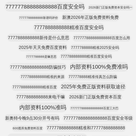
77777788888888888百度安全吗
2026新门正版免费资本安全吗一
新澳2026年正版免费资料免费
7777788888888靠谱吗评价
7777888888888精准百度安全吗
7777888888888新传是什么意思
777777888888888888百度怎么用
2025年天天免费百度资料
7777788888精准2025安全吗
777788888888精准百度安全吗
7777788888是嘛意思
内部资料100%免费准吗
7777788888888888防骗技巧
777788888888精准的来源
777778888精准传真怎么防骗
2025年免费正版资料获取途径
77778888888888精准百度
7777888888888来电干嘛
2026新门正版免费资本百度
内部资料100%准吗
777777888888888888百度三大巴
新奥特今晚9点30分开号有吗
777777888888888888百度安全等级
7777788888888精准和77777888888888
600图库免费资料百度