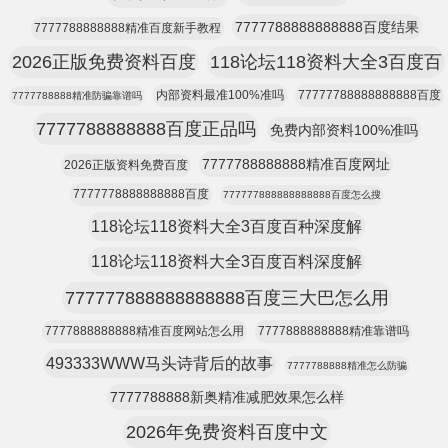
7777788888888888百度结果
7777788888888精准百度新手教程
2026正版免费资料百度
118论坛118资料大全3百度百
内部资料最准100%准吗
77777788888888888百度
7777788888精准防骗靠谱吗
7777788888888百度正品吗
免费内部资料100%准吗
7777788888888精准百度网址
2026正版资料免费百度
7777778888888888百度
777777888888888888百度怎么搜
118论坛118资料大全3百度百种深度解
118论坛118资料大全3百度百料深度解
777777888888888888百度三大巴怎么用
7777888888888精准百度网站怎么用
7777888888888精准靠谱吗
493333WWW马头诗背后的故事
7777788888精准怎么防骗
7777788888新奥精准减肥效果怎么样
2026年免费资料百度中文