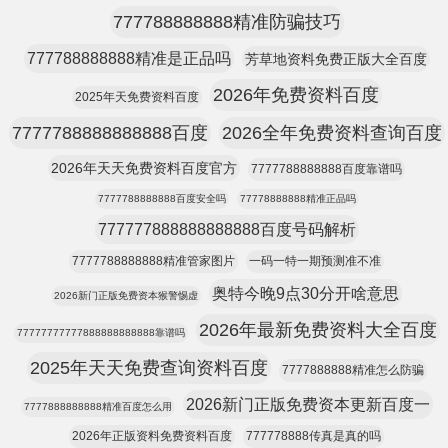
777788888888精准防骗技巧
777788888888精准是正品吗
芳草地资料免费正版大全百度
2026年免费资料百度
2025年天免费资料百度
7777788888888888百度
2026全年免费资料查询百度
2026年天天免费资料百度官方
7777788888888百度靠谱吗
7777788888888百度安全吗
77778888888精准正品吗
777777888888888888百度号码解析
7777788888888精准管家图片
一码一特一期预测准不准
奥特今晚9点30分开啥意思
2026新门正版免费资本猴警惕虚
2026年最新免费资料大全百度
77777777777888888888888靠谱吗
2025年天天免费查询资料百度
7777888888精准怎么防骗
2026新门正版免费资本更新百度一
7777888888888精准百度怎么用
2026年正版资料免费资料百度
777778888传真是真的吗