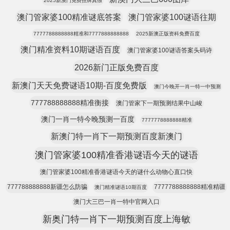
2025新澳门免费挂牌真假
澳门管家婆100精准谜底答案
澳门管家婆100谜语往期
7777788888888精准和7777888888888
2025新澳正版资科免费百度
澳门精准资料10期谜语百度
澳门管家婆100谜语答案头码诗
2026新门正版免费百度
新澳门天天免费谜语10期-百度免费版
澳门今晚开一肖一特一中预测
777788888888精准衡接
澳门管家下一期预测结果中山峻
澳门一肖一特今晚预测一百度
7777778888888精准
新澳门特一肖下一期预测百度新澳门
澳门管家婆100精准香港谜语今天的谜语
澳门管家婆100精准香港谜语今天的谜什么动物心直口快
777788888888新疆怎么防骗
7777788888888精准精疆
澳门精准谜语10期百度
澳门大三巴一肖一特中官网入口
新奥门特一肖下一期预测百度上海敏