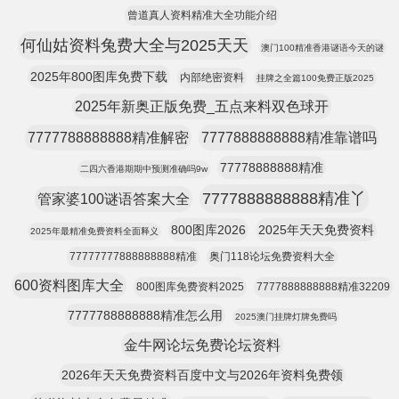
曾道真人资料精准大全功能介绍
何仙姑资料兔费大全与2025天天
澳门100精准香港谜语今天的谜
2025年800图库免费下载
内部绝密资料
挂牌之全篇100免费正版2025
2025年新奥正版免费_五点来料双色球开
7777788888888精准解密
7777888888888精准靠谱吗
77778888888精准
二四六香港期期中预测准确吗9w
7777888888888精准丫
管家婆100谜语答案大全
800图库2026
2025年天天免费资料
2025年最精准免费资料全面释义
77777777888888888精准
奥门118论坛免费资料大全
600资料图库大全
800图库免费资料2025
7777888888888精准32209
7777788888888精准怎么用
2025澳门挂牌灯牌免费吗
金牛网论坛免费论坛资料
2026年天天免费资料百度中文与2026年资料免费领