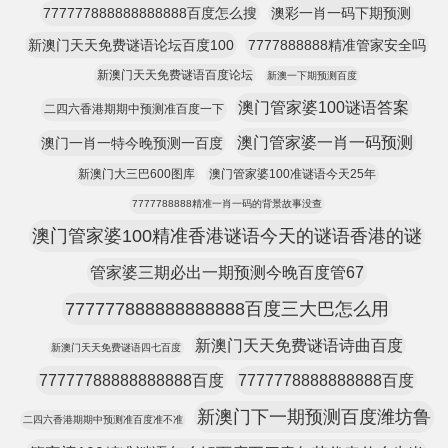
777777888888888888百度怎么搜
澳彩一肖一码下期预测
新澳门天天免费谜语论坛百度100
7777888888精准管家安全吗
新澳门天天免费谜语百度论坛
新澳一下期预测百度
澳门管家婆100谜语答案
二四六香港期期中预测准百度一下
澳门管家婆一肖一码预测
澳门一肖一特今晚预测一百度
新澳门大三巴600图库
澳门管家婆100准谜语今天25年
7777788888精准一肖一码的背景故事没查
澳门管家婆100精准香港谜语今天的谜语香港的谜
管家婆三期必出一期预测今晚百度管67
777777888888888888百度三大巴怎么用
新澳门天天免费谜语诗曲百度
新澳门天天免费谜语四七百度
77777788888888888百度
7777778888888888百度
新澳门下一期预测百度潍坊鲁
二四六香港期期中预测准百度准不准