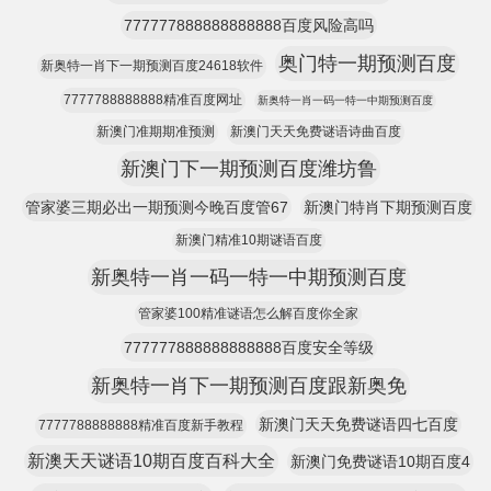
777777888888888888百度风险高吗
奥门特一期预测百度
新奥特一肖下一期预测百度24618软件
7777788888888精准百度网址
新奥特一肖一码一特一中期预测百度
新澳门准期期准预测
新澳门天天免费谜语诗曲百度
新澳门下一期预测百度潍坊鲁
管家婆三期必出一期预测今晚百度管67
新澳门特肖下期预测百度
新澳门精准10期谜语百度
新奥特一肖一码一特一中期预测百度
管家婆100精准谜语怎么解百度你全家
777777888888888888百度安全等级
新奥特一肖下一期预测百度跟新奥免
新澳门天天免费谜语四七百度
7777788888888精准百度新手教程
新澳天天谜语10期百度百科大全
新澳门免费谜语10期百度4