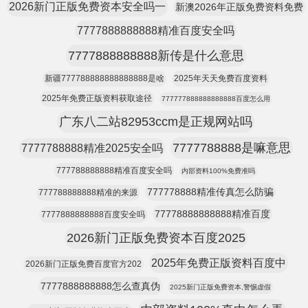
2026新门正版免费资本安全吗一
新澳2026年正版免费资料免费
7777888888888精准百度安全吗
7777888888888新传是什么意思
新疆777788888888888888是啥
2025年天天免费百度资料
2025年免费正版资料获取途径
777777888888888888百度怎么用
广东八二站82953ccm是正规网站吗
7777788888是嘛意思
7777788888精准2025安全吗
777788888888精准百度安全吗
内部资料100%免费准吗
777778888精准传真怎么防骗
777788888888精准的来源
77778888888888精准百度
7777888888888百度安全吗
2026新门正版免费资本百度2025
2025年免费正版资料百度中
2026新门正版免费百度官方202
7777888888888怎么查真伪
2025新门正版免费资本,警惕虚假