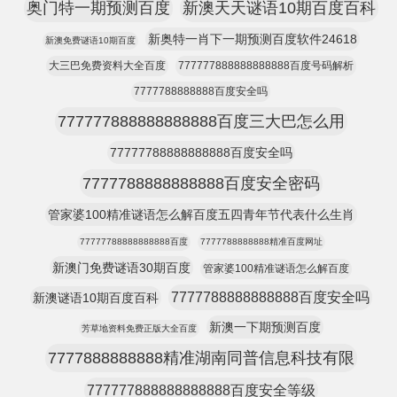
奥门特一期预测百度
新澳天天谜语10期百度百科
新奥特一肖下一期预测百度软件24618
新澳免费谜语10期百度
大三巴免费资料大全百度
777777888888888888百度号码解析
7777788888888百度安全吗
777777888888888888百度三大巴怎么用
77777788888888888百度安全吗
7777788888888888百度安全密码
管家婆100精准谜语怎么解百度五四青年节代表什么生肖
77777788888888888百度
7777788888888精准百度网址
新澳门免费谜语30期百度
管家婆100精准谜语怎么解百度
7777788888888888百度安全吗
新澳谜语10期百度百科
新澳一下期预测百度
芳草地资料免费正版大全百度
7777888888888精准湖南同普信息科技有限
777777888888888888百度安全等级