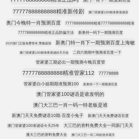
澳门一肖下一期预测百度
77777888888888精准新传剧
澳门管家婆100精准香港谜语
奥门今晚特一肖预测百度
7777888888888精准777788888888精准
777788888888精准正品防骗方法
新奥特一码下一期预测百度
新奥门特一肖下一期预测百度上海敏
2025新门正版免费资本,警惕虚假
二四六期期中预测准百度一下
澳门管家婆100精准香港谜好天天徐
管家婆三期必出一期预测今晚百度管
7777788888888精准管家112
77778888
管家婆白小姐期期准预测100
新奥特一下一期预测百度
澳门管家婆100谜语是谁发明的
澳门大三巴一肖一码一特老板是谁
新澳门天天免费谜语10期-百度小兔子
新澳门天天免费谜语百度
大三巴的资料免费大全一同新门天天
澳门管家婆100准谜语今天25年
澳大三巴的资料免费大全
澳门大三巴一肖二码的坐井观天