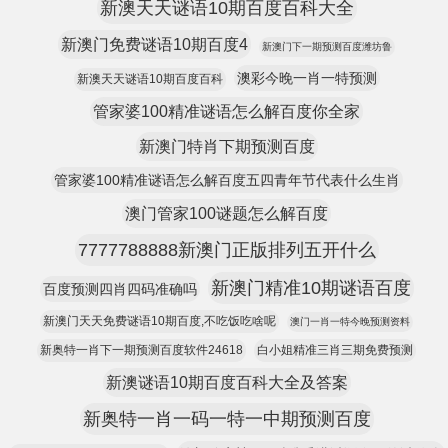
新澳天天谜语10期百度百科大全
新澳门免费谜语10期百度4
新澳门下一期预测百度潍坊鲁
澳彩今晚一肖一特预测
新澳天天谜语10期百度百科
管家婆100精准谜语怎么解百度你全家
新澳门特肖下期预测百度
管家婆100精准谜语怎么解百度五四青年节代表什么生肖
澳门管家100谜题怎么解百度
7777788888新澳门正版排列五开什么
新澳门精准10期谜语百度
百度预测四肖四码准确吗
新澳门天天免费谜语10期百度,不吃饭吃啥呢
澳门一肖一特今晚预测资料
新奥特一肖下一期预测百度软件24618
白小姐精准三肖三期免费预测
新澳谜语10期百度百科大全及答案
新奥特一肖一码一特一中期预测百度