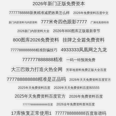
2026年新门正版免费资本
7777788888新奥精准减肥效果怎么样
2026年免费资料百度中文
777米奇四色眼影7777
新门内部资料与内部资料
广洲传真猜特诗
2026年800图库正版最新章节
2026新门内部资料大全
800图库2026免费资料
挂牌之全篇免费资料
4933333凤凰网之九龙
777788888888精准防骗技巧
777777888888精准
一码一特预测免费
大三巴致力打造火热全网
芳草地资料免费正版大全百度
777788888888精准是正品吗
2026年天天免费资料百度官方
2025年天免费资料百度
2026年天天免费资料百度和5555
2025年天免费资料百度官方
2026年免费资料百度
2026全年免费资料查询百度
7777788888888888百度
17库恢复正常使用1
7777788888888百度靠谱吗