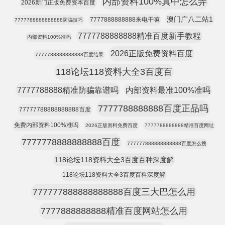
内部资料100%真中怎么弄
2026新门正版免费资本百度
澳门广八二站1
7777888888888来电干嘛
7777788888888888防骗技巧
7777788888888精准百度新手教程
内部资料100%准吗
2026正版免费资料百度
7777788888888888百度结果
118论坛118资料大全3百度百
7777788888精准防骗靠谱吗
内部资料最准100%准吗
7777788888888百度正品吗
77777788888888888百度
免费内部资料100%准吗
2026正版资料免费百度
7777788888888精准百度网址
7777778888888888百度
777777888888888888百度怎么搜
118论坛118资料大全3百度百种深度解
118论坛118资料大全3百度百料深度解
777777888888888888百度三大巴怎么用
7777888888888精准百度网站怎么用