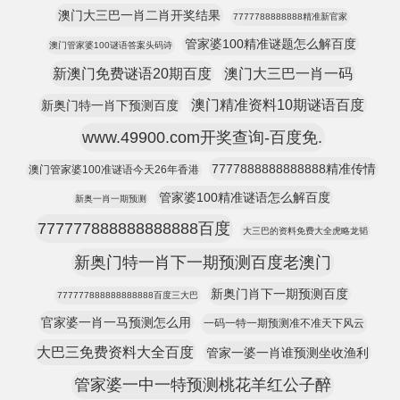
澳门大三巴一肖二肖开奖结果
7777788888888精准新官家
管家婆100精准谜题怎么解百度
澳门管家婆100谜语答案头码诗
新澳门免费谜语20期百度
澳门大三巴一肖一码
澳门精准资料10期谜语百度
新奥门特一肖下预测百度
www.49900.com开奖查询-百度免.
7777888888888888精准传情
澳门管家婆100准谜语今天26年香港
管家婆100精准谜语怎么解百度
新奥一肖一期预测
777777888888888888百度
大三巴的资料免费大全虎略龙韬
新奥门特一肖下一期预测百度老澳门
新奥门肖下一期预测百度
777777888888888888百度三大巴
官家婆一肖一马预测怎么用
一码一特一期预测准不准天下风云
大巴三免费资料大全百度
管家一婆一肖谁预测坐收渔利
管家婆一中一特预测桃花羊红公子醉