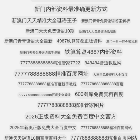
新门内部资料最准确更新方式
新澳门天天精准大全谜语王子
新澳门青青免费谜语答案解析
新澳门天天免费谜语10期
新澳门天天免费谜语论坛图
新澳门青青谜语大全最新
4987铁算算盘正版资料
澳门一肖一特今晚预测
铁算算盘4887内部资料
新澳门天天免费谜语高手是谁
7777888888888精准管家7722
949494曾道救世网
7777788888888精准百度网址
大三巴免费资料大全百度
7777788888888精准百度新手教程
7777788888888888百度
600图库免费资料百度
777777888888888888百度安全等级
7777788888888精准管家图片
2026正版资料大全免费百度中文宫方
2025年新奥正版免费大全百度中文
7777788888888精准百度网站
7777888888888精准百度网站
新澳天天谜语10期百度百科大全