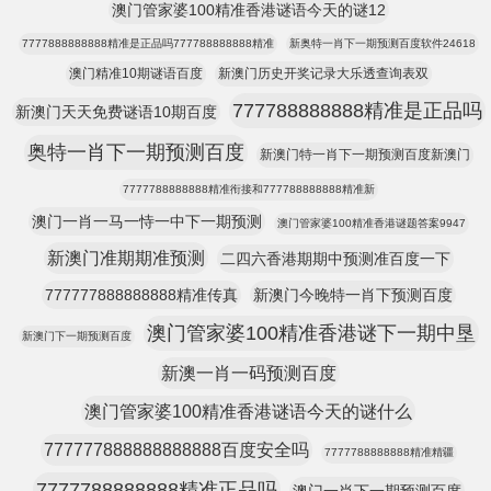
澳门管家婆100精准香港谜语今天的谜12
7777888888888精准是正品吗777788888888精准
新奥特一肖下一期预测百度软件24618
澳门精准10期谜语百度
新澳门历史开奖记录大乐透查询表双
777788888888精准是正品吗
新澳门天天免费谜语10期百度
奥特一肖下一期预测百度
新澳门特一肖下一期预测百度新澳门
7777788888888精准衔接和777788888888精准新
澳门一肖一马一恃一中下一期预测
澳门管家婆100精准香港谜题答案9947
新澳门准期期准预测
二四六香港期期中预测准百度一下
777777888888888精准传真
新澳门今晚特一肖下预测百度
澳门管家婆100精准香港谜下一期中垦
新澳门下一期预测百度
新澳一肖一码预测百度
澳门管家婆100精准香港谜语今天的谜什么
777777888888888888百度安全吗
7777788888888精准精疆
7777788888888精准正品吗