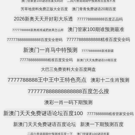
澳门管家婆100谜语答案头码诗
二四六香港期期中预测准百度准不准
芳草地资料免费正版大全百度
澳门青青免费谜语20期百度
2026新奥天天开好彩大乐透
7777788888888百度正品吗
澳门管家100期谁预测最准
7777788888新奥精准减肥效果怎么样
77777888888888精准百度安全吗
7777788888888888百度安全密码
新澳门一肖马中特预测
77778888888新准新疆
7777888888888精准百度安全吗
新澳门天天免费谜语10期百度
大巴三免费资料大全百度网盘
7777788888王中王中王特色亮点
澳彩十二生肖预测
777777888888888888百度怎么搜
澳彩一肖一码下期预测
新澳门天天免费谜语论坛百度100
7777888888精准管家安全吗
新澳门天天免费谜语百度论坛
新澳一下期预测百度
二四六香港期期中预测准百度一下
澳门管家婆100谜语答案