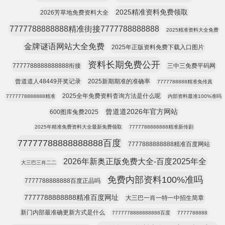
2025精准资料免费领取
2026芳草地免费资料大全
7777788888888精准街接7777788888888
2025精准资料大全免费
金牌谜语网站大全免费
2025年正版资料免费下载入口图片
资料长期免费公开
7777788888888888衔接
三中三免费平码网
曾道道人48449开奖记录
2025新期期准的准确率
7777788888精准免传真
2025全年免费资料杳询方法是什么呢
7777778888888精准
内部资料最准100%准吗
曾道道2026年官方网站
600图库兔费2025
2025年精准免费资料大全最新免费领取
7777788888888精准新传剧
77777788888888888百度
7777888888888精准百度网站
2026年新奥正版免费大全-百度2025年全
大三巴三肖二二
免费内部资料100%准吗
7777788888888百度正品吗
7777788888888精准百度网址
大三巴一肖一特一中招生简章
新门内部最准确更新方式是什么
7777778888888888百度
7777788888