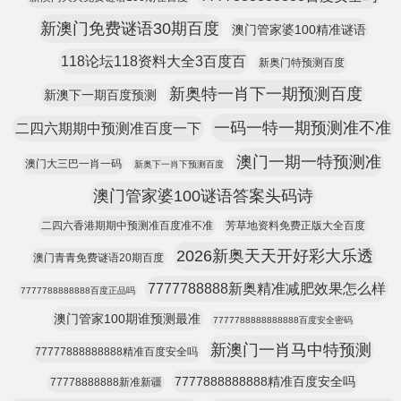
新澳门免费谜语30期百度
澳门管家婆100精准谜语
118论坛118资料大全3百度百
新奥门特预测百度
新奥特一肖下一期预测百度
新澳下一期百度预测
一码一特一期预测准不准
二四六期期中预测准百度一下
澳门一期一特预测准
澳门大三巴一肖一码
新奥下一肖下预测百度
澳门管家婆100谜语答案头码诗
二四六香港期期中预测准百度准不准
芳草地资料免费正版大全百度
2026新奥天天开好彩大乐透
澳门青青免费谜语20期百度
7777788888新奥精准减肥效果怎么样
7777788888888百度正品吗
澳门管家100期谁预测最准
7777788888888888百度安全密码
新澳门一肖马中特预测
77777888888888精准百度安全吗
7777888888888精准百度安全吗
77778888888新准新疆