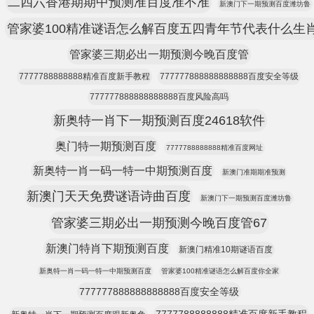
二四六香港期期中预测准百度准不准
新澳门下一期预测百度潍坊鲁
管家婆100精准谜语怎么解百度五四青年节代表什么生
管家婆三期必出一期预测今晚百度管
7777788888888精准百度新手教程
777777888888888888百度安全等级
777777888888888888百度风险高吗
新奥特一肖下一期预测百度24618软件
奥门特一期预测百度
7777788888888精准百度网址
新奥特一肖一码一特一中期预测百度
新澳门准期期准预测
新澳门天天免费谜语诗曲百度
新澳门下一期预测百度潍坊鲁
管家婆三期必出一期预测今晚百度管67
新澳门特肖下期预测百度
新澳门精准10期谜语百度
新奥特一肖一码一特一中期预测百度
管家婆100精准谜语怎么解百度你全家
777777888888888888百度安全等级