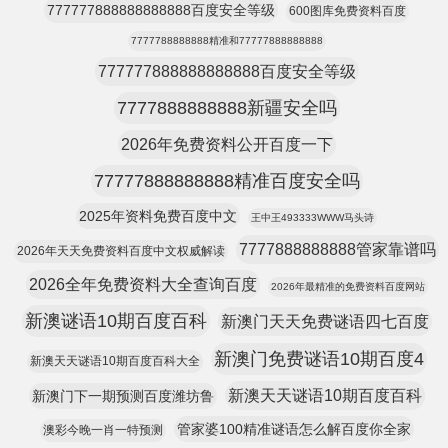
777777888888888888百度安全等级
600图库免费资料百度
7777788888888精准和77777888888888
777777888888888888百度安全等级
7777888888888新疆安全吗
2026年免费资料公开百度一下
77777888888888精准百度安全吗
2025年资料免费百度中文
王中王493333WWW马头诗
7777888888888管家靠谱吗
2026年天天免费资料百度中文权威解读
2026全年免费资料大全查询百度
2026年最精准的免费资料百度网站
新澳谜语10期百度百科
新澳门天天免费谜语四七百度
新澳门免费谜语10期百度4
新澳天天谜语10期百度百科大全
新澳天天谜语10期百度百科
新澳门下一期预测百度潍坊鲁
管家婆100精准谜语怎么解百度你全家
澳彩今晚一肖一特预测