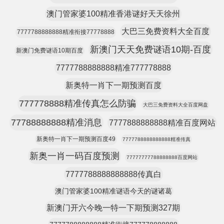
澳门管家婆100精准香港谜好天天徐州
大巴三免费资料大全百度
7777788888888精准衔接77778888
新澳门天天免费谜语10期-百度
新澳门免费谜语10期百度
7777788888888精准777778888
新奥特一肖下一期预测百度
777778888精准传真怎么防骗
大巴三免费资料大全百度网盘
77788888888精准消息
7777888888888精准百度网站
新奥特一肖下一期预测百度49
7777788888888888精准传真
新奥一肖一码百度预测
77777777788888888百度网站
7777788888888888传真白
澳门管家婆100精准谜语今天的谜诸葛
新澳门开六今晚一特一下期预测327期