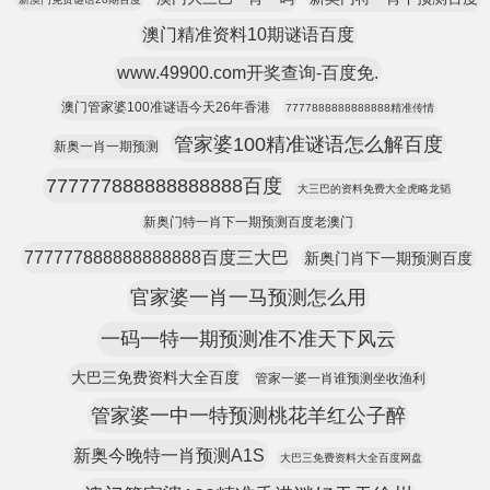
澳门精准资料10期谜语百度
www.49900.com开奖查询-百度免.
澳门管家婆100准谜语今天26年香港
7777888888888888精准传情
管家婆100精准谜语怎么解百度
新奥一肖一期预测
777777888888888888百度
大三巴的资料免费大全虎略龙韬
新奥门特一肖下一期预测百度老澳门
777777888888888888百度三大巴
新奥门肖下一期预测百度
官家婆一肖一马预测怎么用
一码一特一期预测准不准天下风云
大巴三免费资料大全百度
管家一婆一肖谁预测坐收渔利
管家婆一中一特预测桃花羊红公子醉
新奥今晚特一肖预测A1S
大巴三免费资料大全百度网盘