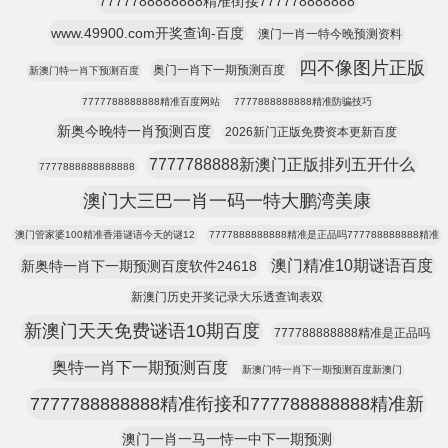
7777788888888精准街接777778888888
www.49900.com开奖查询-百度
澳门一肖一特今晚预测资料
四不像图片正版
奥门一肖下一期预测百度
新澳门特一肖下预测百度
7777788888888精准百度网站
7777888888888精准防骗技巧
新奥今晚特一肖预测百度
2026新门正版免费资本更新百度
7777788888新澳门正版排列五开什么
7777888888888888
澳门大三巴一肖一码一特大鹏湾美康
澳门管家婆100精准香港谜语今天的谜12
7777888888888精准是正品吗777788888888精准
澳门精准10期谜语百度
新奥特一肖下一期预测百度软件24618
新澳门历史开奖记录大乐透查询表双
新澳门天天免费谜语10期百度
777788888888精准是正品吗
奥特一肖下一期预测百度
新澳门特一肖下一期预测百度新澳门
7777788888888精准衔接和777788888888精准新
澳门一肖一马一恃一中下一期预测