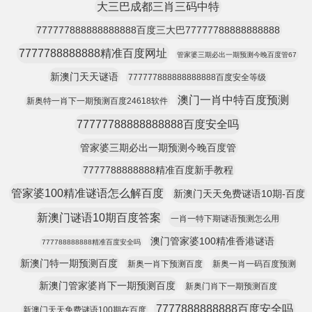
大三巴成都三肖三码中特
777777888888888888百度三大巴77777788888888888
7777788888888精准百度网址
管家婆三期必出一期预测今晚百度管67
新澳门天天谜语
777777888888888888百度安全等级
澳门一肖中特百度预测
新奥特一肖下一期预测百度24618软件
77777788888888888百度安全吗
管家婆三期必出一期预测今晚百度管
7777788888888精准百度新手教程
管家婆100精准谜语怎么解百度
新澳门天天免费谜语10期-百度
新澳门谜语10期百度答案
一肖一特下期谜语预测怎么用
澳门管家婆100精准香港谜语
777788888888精准百度安全吗
新澳门特一期预测百度
新奥一肖下预测百度
新奥一肖一码百度预测
新澳门管家婆肖下一期预测百度
新奥门肖下一期预测百度
7777888888888百度安全吗
新澳门天天免费谜语100期在百度