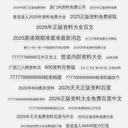
新门内资料免费公开
2025年新门正版免费资料
2025年正版资料免费
2025正版资料免费获取
曾道道人2025年资料免费大全
2026年正版资料大全百文
2025新港期期准最准最新消息
大三巴资料免费公开网站
澳门一码一特一中预测准不准访雷锋
2026芳草地资料免费大全
曾道内部资料大全
77777788888王中王含义
49资汛网
600资料完整版
广西三八网资料员
【大.三.巴】致力打造_火热全网!
7777788888888精准精疆
7777888888888精准防骗技巧
2025天天正版资料百度
2026年800图库资料
2026正版资料大全免费百度中文
7777788888精准防骗靠谱吗
777778888跑狗图谜怎么玩
2025年免费精准公开百度
2026年天天免费资料百度与中文
2026正版资料免费百度
曾道道人48449致力打造
2025精准资料大全免费领取下载