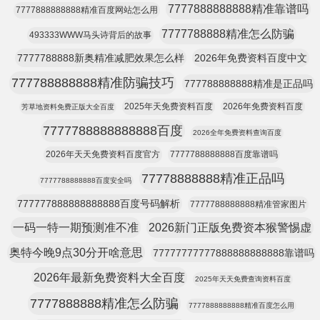
7777888888888精准靠谱吗
7777888888888精准百度网站怎么用
7777788888精准怎么防骗
493333WWW马头诗背后的故事
7777788888新奥精准减肥效果怎么样
2026年免费资料百度中文
777788888888精准防骗技巧
777788888888精准是正品吗
2025年天免费资料百度
2026年免费资料百度
芳草地资料免费正版大全百度
7777788888888888百度
2026全年免费资料查询百度
2026年天天免费资料百度官方
7777788888888百度靠谱吗
77778888888精准正品吗
7777788888888百度安全吗
777777888888888888百度号码解析
7777788888888精准管家图片
一码一特一期预测准不准
2026新门正版免费资本猴警惕虚
奥特今晚9点30分开啥意思
77777777777888888888888靠谱吗
2026年最新免费资料大全百度
2025年天天免费查询资料百度
7777888888精准怎么防骗
7777888888888精准百度怎么用