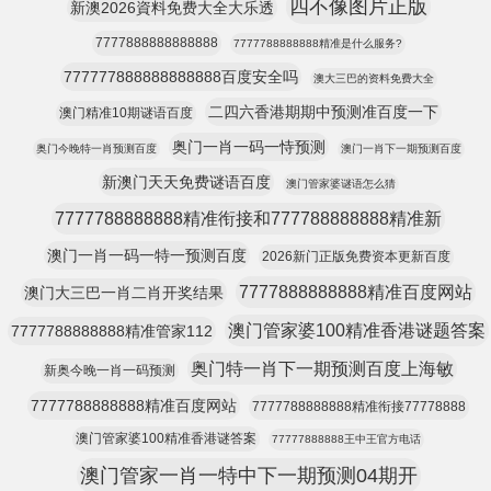
四不像图片正版
新澳2026資料免费大全大乐透
7777888888888888
7777788888888精准是什么服务?
777777888888888888百度安全吗
澳大三巴的资料免费大全
二四六香港期期中预测准百度一下
澳门精准10期谜语百度
奥门一肖一码一恃预测
奥门今晚特一肖预测百度
澳门一肖下一期预测百度
新澳门天天免费谜语百度
澳门管家婆谜语怎么猜
7777788888888精准衔接和777788888888精准新
澳门一肖一码一特一预测百度
2026新门正版免费资本更新百度
7777888888888精准百度网站
澳门大三巴一肖二肖开奖结果
澳门管家婆100精准香港谜题答案
7777788888888精准管家112
奥门特一肖下一期预测百度上海敏
新奥今晚一肖一码预测
7777788888888精准百度网站
7777788888888精准衔接77778888
澳门管家婆100精准香港谜答案
77777888888王中王官方电话
澳门管家一肖一特中下一期预测04期开