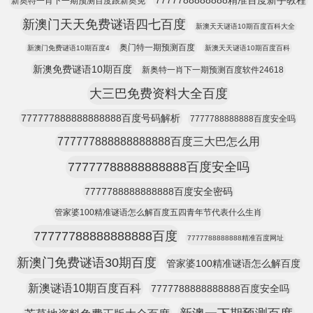
7777788888888精准百度新手教程
新奥特一肖下一期预测百度跟新奥免
新澳门天天免费谜语四七百度
新澳天天谜语10期百度百科大全
奥门特一期预测百度
新澳门免费谜语10期百度4
新澳天天谜语10期百度百科
新澳免费谜语10期百度
新奥特一肖下一期预测百度软件24618
大三巴免费资料大全百度
777777888888888888百度号码解析
7777788888888百度安全吗
777777888888888888百度三大巴怎么用
77777788888888888百度安全吗
7777788888888888百度安全密码
管家婆100精准谜语怎么解百度五四青年节代表什么生肖
77777788888888888百度
7777788888888精准百度网址
新澳门免费谜语30期百度
管家婆100精准谜语怎么解百度
新澳谜语10期百度百科
7777788888888888百度安全吗