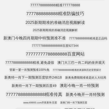
7777788888888精准777778888
7777888888888精准防骗技巧
2025新期期准的准确消息视频解读
2025新期期准的准确消息视频解析
新澳门今晚四肖期期中特预测准不准
777788888888精准是正品吗
777777888888888888百度927344
77777777788888888百度网站
77778888888888精准,避免虚假
澳门大三巴一肖二码的坐井观天
管家一婆一肖预测预准100%免
7777888888888精准的来源和历史背景探讨
新奥特一肖下一期预测百度软件24618
新奥免费期期准谁是好人大结局
澳彩今晚一肖一特预测
新奥特一肖下一期预测百度49
7777788888888888精准传真
新奥今晚开一肖特预测
www.49900.com开奖查询-百度
新奥门特一肖下预测百度