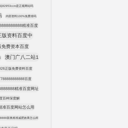
82953ccm是正规网站吗
吗
内部资料100%免费准吗
78888888888精准百度
费正版资料百度中
正版免费资本百度
澳门广八二站1
嘛
026正版免费资料百度
7788888888888百度
88888888精准百度网址
百度百种深度解
888精准百度网站怎么用
788888新奥精准减肥效果怎么样