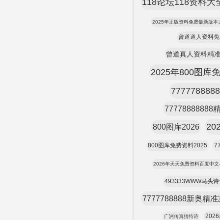
118论坛118资料
2025年正版资料免费最新版本
曾道道人资料免
曾道真人资料精
2025年800图库
77777888
77778888888
2
800图库2026
800图库免费资料2025
7
2026年天天免费资料百度中文
493333WWW马头
7777788888新奥
20
广洲传真猜特诗