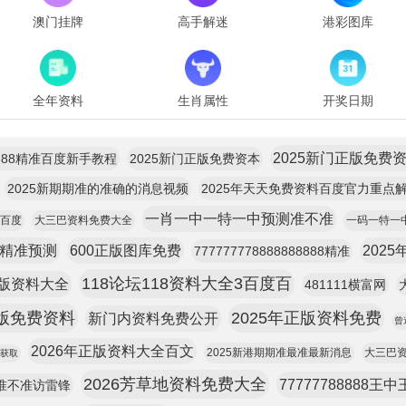
澳门挂牌
高手解迷
港彩图库
全年资料
生肖属性
开奖日期
2025新门正版免费
88888精准百度新手教程
2025新门正版免费资本
2025新期期准的准确的消息视频
2025年天天免费资料百度官力重点
一肖一中一特一中预测准不准
料百度
大三巴资料免费大全
一码一特一
精准预测
600正版图库免费
202
777777778888888888精准
118论坛118资料大全3百度百
正版资料大全
481111横富网
正版免费资料
2025年正版资料免费
新门内资料免费公开
曾
2026年正版资料大全百文
2025新港期期准最准最新消息
大三巴
费获取
2026芳草地资料免费大全
77777788888王
准不准访雷锋