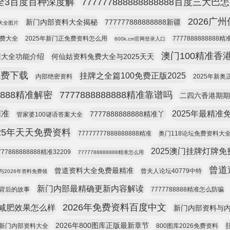
大全3百度百种深度解
777777888888888888百度三大巴
2026广
新门内部资料大全揭秘
777777888888888新疆
大全图片
费大全
2025年新门正免费资料怎么用
777788888888
600k.cm官网登录入口
澳门100精准香
准大全功能介绍
何仙姑资料兔费大全与2025天天
免费下载
挂牌之全篇100免费正版2025
内部绝密资料
2025年新
88888精准解密
7777888888888精准靠谱吗
二四六香港期期
精准
2025年最精
7777888888888精准丫
管家婆100谜语答案大全
025年天天免费资料
77777777888888888精准
奥门118论坛免费资料大
2025澳门挂牌灯牌免
777888888888精准32209
7777788888888精准怎么用
曾道
曾道资料大全免费最精准
曾夫人论坛40779中特
与2026年资料免费领
新门内部最精确更新内容解读
诗背后的故事
7777788888精准怎么防骗
2026年免费资料百度中文
精准减肥效果怎么样
新门内部资料与
2026年800图库正版最新章节
26新门内部资料大全
800图库2026免费资料