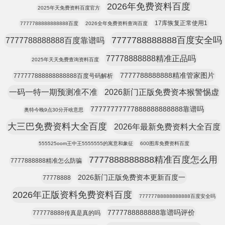
2026年免费资料百度
2025年天免费资料百度官方
17库恢复正常使用1
7777788888888888百度
2026全年免费资料查询百度
7777788888888百度安全吗
7777788888888百度靠谱吗
77778888888精准正品吗
2025年天天免费查询资料百度
7777788888888精准管家图片
777777888888888888百度号码解析
一码一特一期预测准不准
2026新门正版免费资本猴警惕虚
77777777777888888888888靠谱吗
奥特今晚9点30分开啥意思
大三巴免费资料大全百度
2026年最新免费资料大全百度
555525oom王中王5555555的寓意和象征
600图库免费资料百度
7777888888888精准百度怎么用
7777888888精准怎么防骗
2026新门正版免费资本更新百度一
77778888
2026年正版资料免费资料百度
77777788888888888百度安全吗
7777788888888靠谱吗评价
777778888传真是真的吗