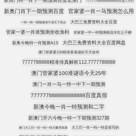
新奥门特一肖下一期预测百度老澳门
777777888888888888百度三大巴
新奥门肖下一期预测百度
官家婆一肖一马预测怎么用
大巴三免费资料大全百度
一码一特一期预测准不准天下风云
管家一婆一肖谁预测坐收渔利
管家婆一中一特预测桃花羊红公子醉
大巴三免费资料大全百度网盘
新奥今晚特一肖预测A1S
澳门管家婆100精准香港谜好天天徐州
7777788888精准传真解析112.7777788888
澳门管家婆100准谜语今天25年
澳门一肖一马一恃一中下一期预测
777777888888888888百度真假
新澳今晚一肖一特预测和二字
新澳门开六今晚一特一下期预测327期
大三巴一肖一码一特是谁写的
澳门大三巴一肖一码一特大鹏湾美康