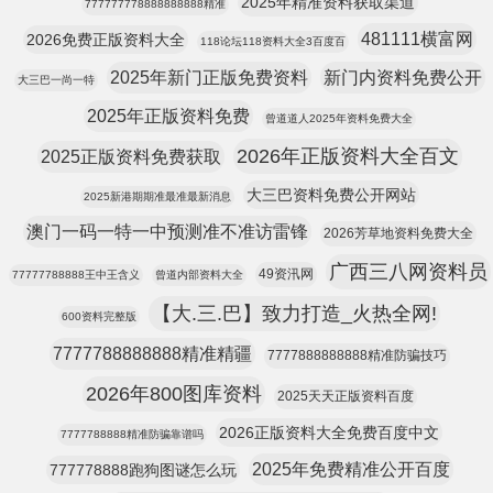
2025年精准资料获取渠道
777777778888888888精准
481111横富网
2026免费正版资料大全
118论坛118资料大全3百度百
2025年新门正版免费资料
新门内资料免费公开
大三巴一尚一特
2025年正版资料免费
曾道道人2025年资料免费大全
2026年正版资料大全百文
2025正版资料免费获取
大三巴资料免费公开网站
2025新港期期准最准最新消息
澳门一码一特一中预测准不准访雷锋
2026芳草地资料免费大全
广西三八网资料员
49资汛网
77777788888王中王含义
曾道内部资料大全
【大.三.巴】致力打造_火热全网!
600资料完整版
7777788888888精准精疆
7777888888888精准防骗技巧
2026年800图库资料
2025天天正版资料百度
2026正版资料大全免费百度中文
7777788888精准防骗靠谱吗
2025年免费精准公开百度
777778888跑狗图谜怎么玩