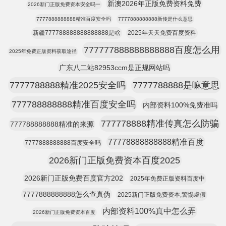
新澳2026年正版免费资料免费
2026新门正版免费资本安全吗一
7777888888888精准百度安全吗
7777888888888新传是什么意思
新疆777788888888888888是啥
2025年天天免费百度资料
777777888888888888百度怎么用
2025年免费正版资料获取途径
广东八二站82953ccm是正规网站吗
7777788888精准2025安全吗
7777788888是嘛意思
777788888888精准百度安全吗
内部资料100%免费准吗
777778888精准传真怎么防骗
777788888888精准的来源
77778888888888精准百度
7777888888888百度安全吗
2026新门正版免费资本百度2025
2026新门正版免费百度官方202
2025年免费正版资料百度中
7777888888888怎么查真伪
2025新门正版免费资本,警惕虚假
内部资料100%真中怎么弄
2026新门正版免费资本百度