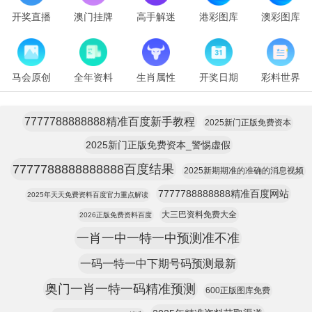
开奖直播
澳门挂牌
高手解迷
港彩图库
澳彩图库
马会原创
全年资料
生肖属性
开奖日期
彩料世界
7777788888888精准百度新手教程
2025新门正版免费资本
2025新门正版免费资本_警惕虚假
7777788888888888百度结果
2025新期期准的准确的消息视频
7777788888888精准百度网站
2025年天天免费资料百度官力重点解读
大三巴资料免费大全
2026正版免费资料百度
一肖一中一特一中预测准不准
一码一特一中下期号码预测最新
奥门一肖一特一码精准预测
600正版图库免费