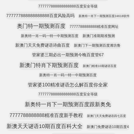
777777888888888888百度安全等级
777777888888888888百度风险高吗
新奥特一肖下一期预测百度24618软件
奥门特一期预测百度
7777788888888精准百度网址
新奥特一肖一码一特一中期预测百度
新澳门准期期准预测
新澳门天天免费谜语诗曲百度
新澳门下一期预测百度潍坊鲁
管家婆三期必出一期预测今晚百度管67
新澳门特肖下期预测百度
新澳门精准10期谜语百度
新奥特一肖一码一特一中期预测百度
管家婆100精准谜语怎么解百度你全家
777777888888888888百度安全等级
新奥特一肖下一期预测百度跟新奥免
7777788888888精准百度新手教程
新澳门天天免费谜语四七百度
新澳天天谜语10期百度百科大全
新澳门免费谜语10期百度4