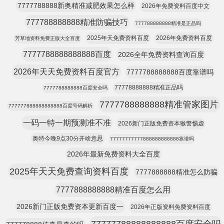
7777788888新奥精准减肥效果怎么样
2026年免费资料百度中文
777788888888精准防骗技巧
777788888888精准是正品吗
2025年天免费资料百度
2026年免费资料百度
芳草地资料免费正版大全百度
7777788888888888百度
2026全年免费资料查询百度
2026年天天免费资料百度官方
7777788888888百度靠谱吗
77778888888精准正品吗
7777788888888百度安全吗
7777788888888精准管家图片
777777888888888888百度号码解析
一码一特一期预测准不准
2026新门正版免费资本猴警惕虚
奥特今晚9点30分开啥意思
77777777777888888888888靠谱吗
2026年最新免费资料大全百度
2025年天天免费查询资料百度
7777888888精准怎么防骗
7777888888888精准百度怎么用
2026新门正版免费资本更新百度一
2026年正版资料免费资料百度