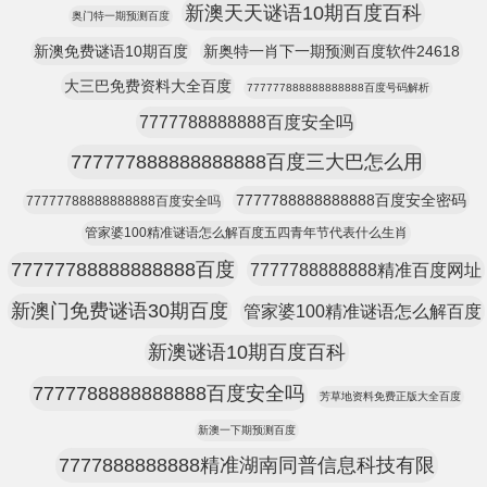
新澳天天谜语10期百度百科
奥门特一期预测百度
新澳免费谜语10期百度
新奥特一肖下一期预测百度软件24618
大三巴免费资料大全百度
777777888888888888百度号码解析
7777788888888百度安全吗
777777888888888888百度三大巴怎么用
7777788888888888百度安全密码
77777788888888888百度安全吗
管家婆100精准谜语怎么解百度五四青年节代表什么生肖
77777788888888888百度
7777788888888精准百度网址
新澳门免费谜语30期百度
管家婆100精准谜语怎么解百度
新澳谜语10期百度百科
7777788888888888百度安全吗
芳草地资料免费正版大全百度
新澳一下期预测百度
7777888888888精准湖南同普信息科技有限