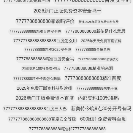
77777788888888888百度安全吗
777778888传真是真的吗
2026新门正版免费资本安全吗一
7777788888888靠谱吗评价
新澳2026年正版免费资料免费
7777888888888新传是什么意思
7777888888888精准百度安全吗
777777888888888888百度怎么用
2025年天天免费百度资料
7777788888精准2025安全吗
7777788888是嘛意思
777788888888精准百度安全吗
7777788888888888防骗技巧
777788888888精准的来源
内部资料100%免费准吗
77778888888888精准百度
777778888精准传真怎么防骗
2025年免费正版资料获取途径
7777888888888来电干嘛
2026新门正版免费资本百度
内部资料100%准吗
新奥特今晚9点30分开号有吗
777777888888888888百度三大巴
600图库免费资料百度
777777888888888888百度安全等级
7777788888888精准和77777888888888